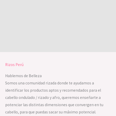
Rizos Perú
Hablemos de Belleza
Somos una comunidad rizada donde te ayudamos a
identificar los productos aptos y recomendados para el
cabello ondulado / rizado y afro, queremos enseñarte a
potenciar las distintas dimensiones que convergen en tu
cabello, para que puedas sacar su máximo potencial.