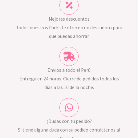
Mejores descuentos
Todos nuestros Packs te ofrecen un descuento para
que puedas ahorrar
Envios a todo el Perú
Entrega en 24 horas. Cierre de pedidos todos los
dias a las 10 de la noche.
¿Dudas con tu pedido?
Si tiene alguna duda con su pedido contáctenos al