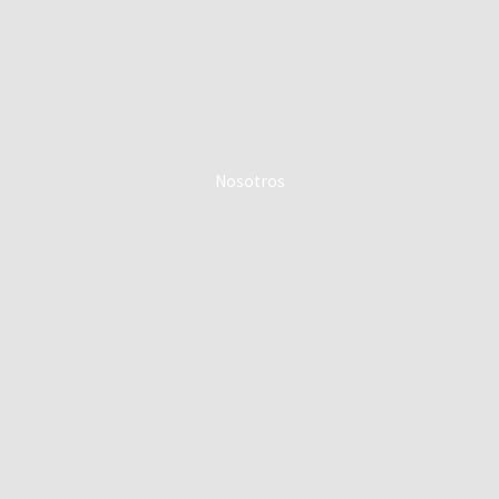
Nosotros