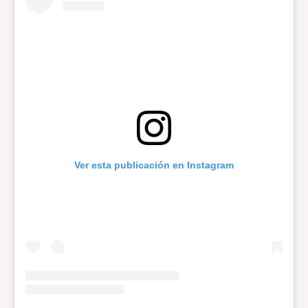
Ver esta publicación en Instagram