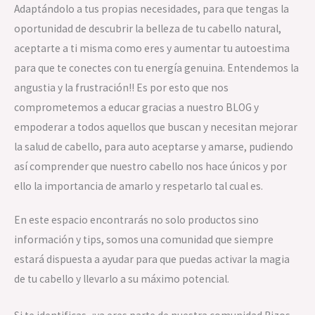
Adaptándolo a tus propias necesidades, para que tengas la
oportunidad de descubrir la belleza de tu cabello natural,
aceptarte a ti misma como eres y aumentar tu autoestima
para que te conectes con tu energía genuina. Entendemos la
angustia y la frustración!! Es por esto que nos
comprometemos a educar gracias a nuestro BLOG y
empoderar a todos aquellos que buscan y necesitan mejorar
la salud de cabello, para auto aceptarse y amarse, pudiendo
así comprender que nuestro cabello nos hace únicos y por
ello la importancia de amarlo y respetarlo tal cual es.
En este espacio encontrarás no solo productos sino
información y tips, somos una comunidad que siempre
estará dispuesta a ayudar para que puedas activar la magia
de tu cabello y llevarlo a su máximo potencial.