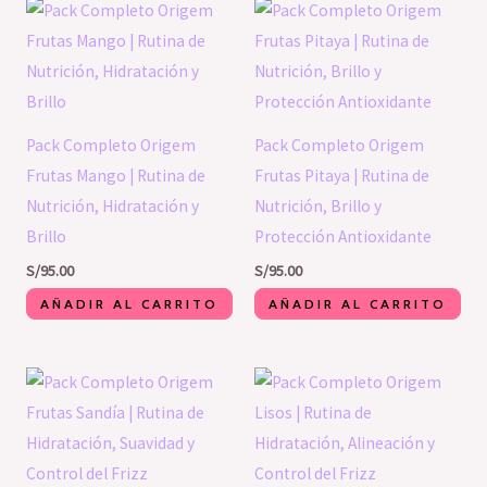
Pack Completo Origem
Pack Completo Origem
Frutas Mango | Rutina de
Frutas Pitaya | Rutina de
Nutrición, Hidratación y
Nutrición, Brillo y
Brillo
Protección Antioxidante
S/
95.00
S/
95.00
AÑADIR AL CARRITO
AÑADIR AL CARRITO