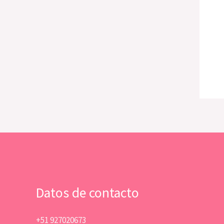
Datos de contacto
+51 927020673