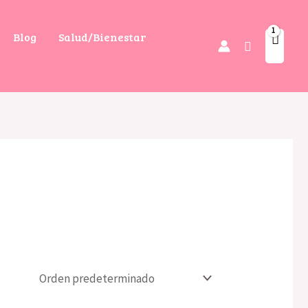
Blog
Salud/Bienestar
Buscar