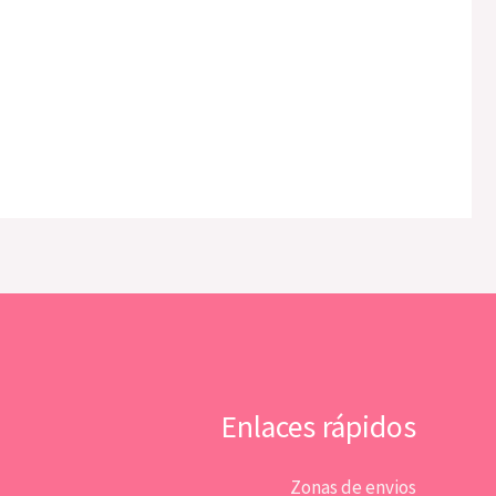
Enlaces rápidos
Zonas de envios