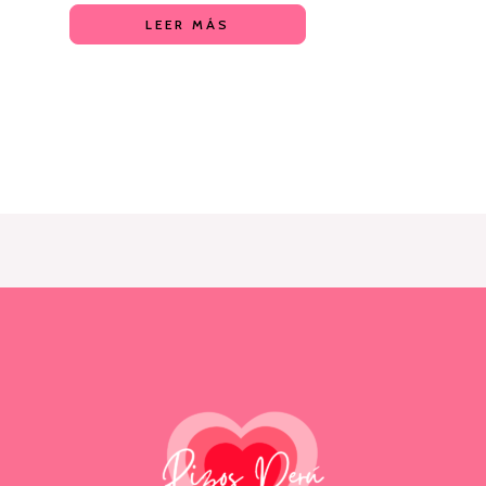
LEER MÁS