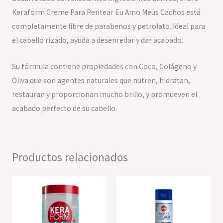
Keraform Creme Para Pentear Eu Amo Meus Cachos está
completamente libre de parabenos y petrolato. Ideal para
el cabello rizado, ayuda a desenredar y dar acabado.
Su fórmula contiene propiedades con Coco, Colágeno y
Oliva que son agentes naturales que nutren, hidratan,
restauran y proporcionan mucho brillo, y promueven el
acabado perfecto de su cabello.
Productos relacionados