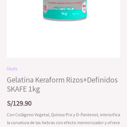
Skafe
Gelatina Keraform Rizos+Definidos
SKAFE 1kg
S/
129.90
Con Colágeno Vegetal, Quinoa Pro y D-Pantenol, intensifica
la curvatura de las hebras con efecto memorizador y ofrece