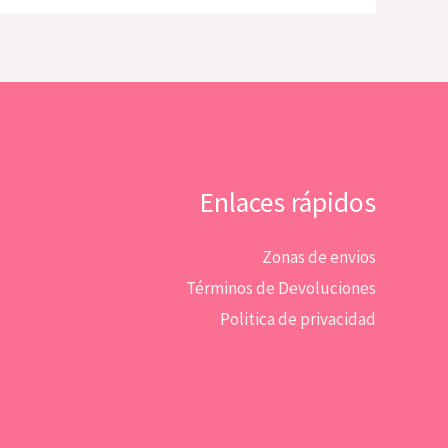
Enlaces rápidos
Zonas de envios
Términos de Devoluciones
Politica de privacidad