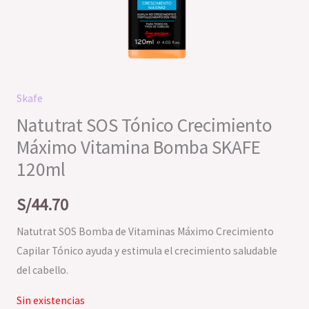
Skafe
Natutrat SOS Tónico Crecimiento
Máximo Vitamina Bomba SKAFE
120ml
S/
44.70
Natutrat SOS Bomba de Vitaminas Máximo Crecimiento
Capilar Tónico ayuda y estimula el crecimiento saludable
del cabello.
Sin existencias