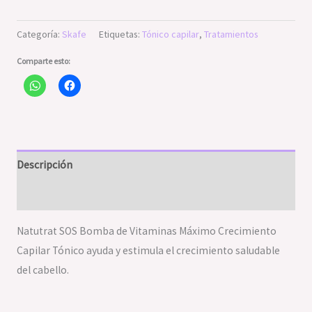
Categoría:
Skafe
Etiquetas:
Tónico capilar
,
Tratamientos
Comparte esto:
Descripción
Valoraciones (0)
Natutrat SOS Bomba de Vitaminas Máximo Crecimiento
Capilar Tónico ayuda y estimula el crecimiento saludable
del cabello.