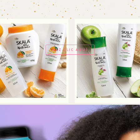
HAZ CLIC AQUÍ