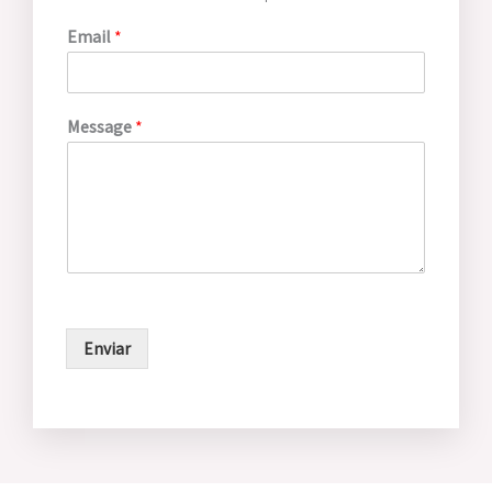
Email
*
Message
*
Enviar