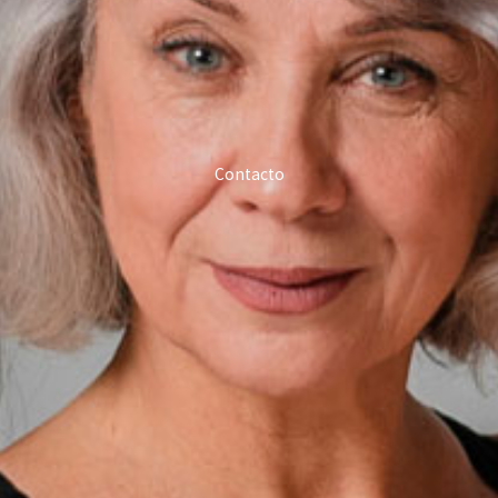
Contacto