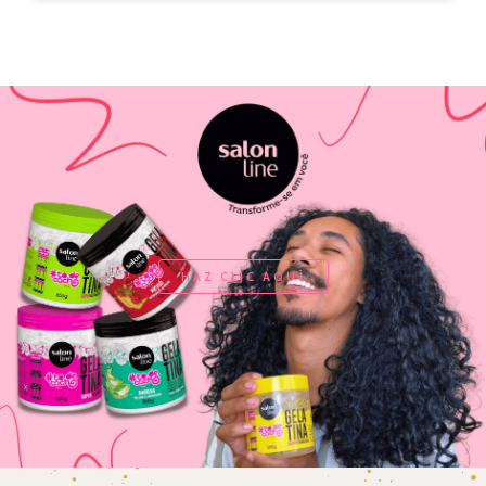
HAZ CLIC AQUÍ