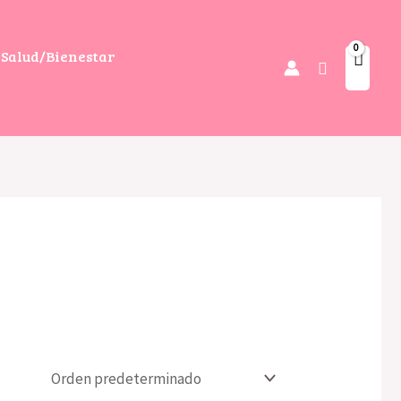
Salud/Bienestar
Buscar