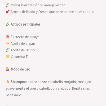
Mayor hidratación y manejabilidad
Aroma delicado y fresco que permanece en el cabello
Activos principales
Extracto de pitaya
Aceite de argán
Aceite de ricino
Vitamina E
Modo de uso
Shampoo:
aplica sobre el cabello mojado, masajea
suavemente el cuero cabelludo y enjuaga. Repite si es
necesario.