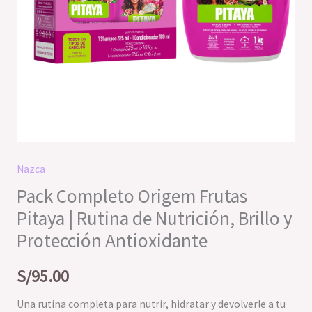
Protección
Antioxidante
cantidad
Nazca
Pack Completo Origem Frutas
Pitaya | Rutina de Nutrición, Brillo y
Protección Antioxidante
S/
95.00
Una rutina completa para nutrir, hidratar y devolverle a tu