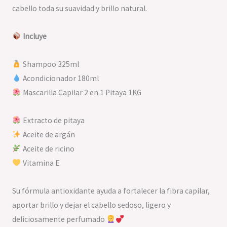
cabello toda su suavidad y brillo natural.
Incluye
Shampoo 325ml
Acondicionador 180ml
Mascarilla Capilar 2 en 1 Pitaya 1KG
Extracto de pitaya
Aceite de argán
Aceite de ricino
Vitamina E
Su fórmula antioxidante ayuda a fortalecer la fibra capilar,
aportar brillo y dejar el cabello sedoso, ligero y
deliciosamente perfumado