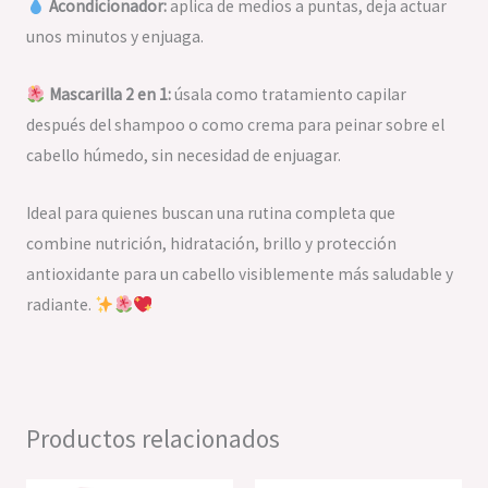
Acondicionador:
aplica de medios a puntas, deja actuar
unos minutos y enjuaga.
Mascarilla 2 en 1:
úsala como tratamiento capilar
después del shampoo o como crema para peinar sobre el
cabello húmedo, sin necesidad de enjuagar.
Ideal para quienes buscan una rutina completa que
combine nutrición, hidratación, brillo y protección
antioxidante para un cabello visiblemente más saludable y
radiante.
Productos relacionados