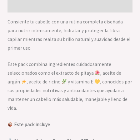
Valoraciones (0)
Consiente tu cabello con una rutina completa diseñada
para nutrir intensamente, hidratar y proteger la fibra
capilar mientras realza su brillo natural y suavidad desde el
primer uso.
Este pack combina ingredientes cuidadosamente
seleccionados como el extracto de pitaya
, aceite de
argán
, aceite de ricino
y vitamina E
, conocidos por
sus propiedades nutritivas y antioxidantes que ayudan a
mantener un cabello más saludable, manejable y lleno de
vida.
Este pack incluye