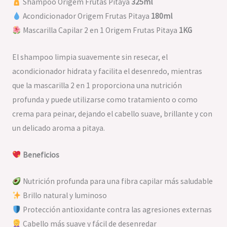
Shampoo Origem Frutas Pitaya
325ml
Acondicionador Origem Frutas Pitaya
180ml
Mascarilla Capilar 2 en 1 Origem Frutas Pitaya
1KG
El shampoo limpia suavemente sin resecar, el
acondicionador hidrata y facilita el desenredo, mientras
que la mascarilla 2 en 1 proporciona una nutrición
profunda y puede utilizarse como tratamiento o como
crema para peinar, dejando el cabello suave, brillante y con
un delicado aroma a pitaya.
Beneficios
Nutrición profunda para una fibra capilar más saludable
Brillo natural y luminoso
Protección antioxidante contra las agresiones externas
Cabello más suave y fácil de desenredar