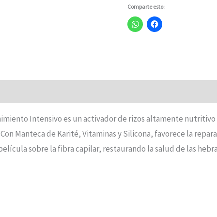
Comparte esto:
iento Intensivo es un activador de rizos altamente nutritivo 
Con Manteca de Karité, Vitaminas y Silicona, favorece la repara
elícula sobre la fibra capilar, restaurando la salud de las heb