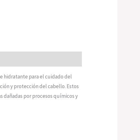
e hidratante para el cuidado del
ción y protección del cabello. Estos
ras dañadas por procesos químicos y