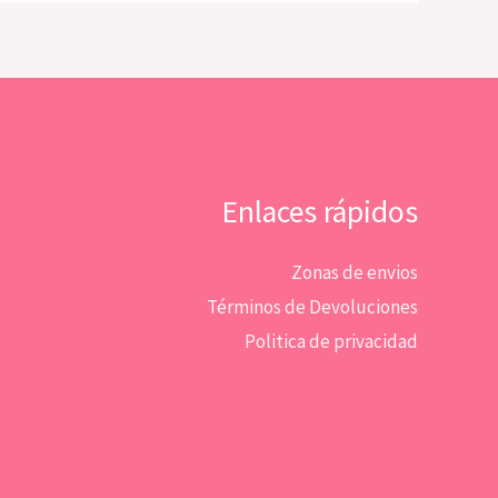
Enlaces rápidos
Zonas de envios
Términos de Devoluciones
Politica de privacidad