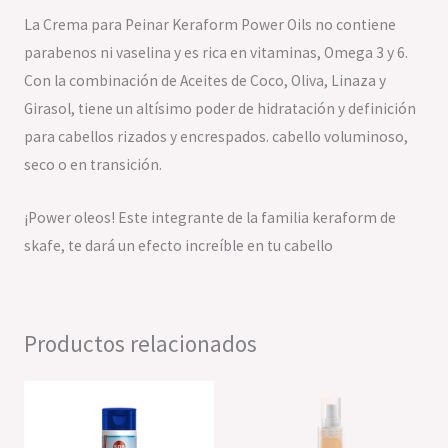
La Crema para Peinar Keraform Power Oils no contiene
parabenos ni vaselina y es rica en vitaminas, Omega 3 y 6.
Con la combinación de Aceites de Coco, Oliva, Linaza y
Girasol, tiene un altísimo poder de hidratación y definición
para cabellos rizados y encrespados. cabello voluminoso,
seco o en transición.
¡Power oleos! Este integrante de la familia keraform de
skafe, te dará un efecto increíble en tu cabello
Productos relacionados