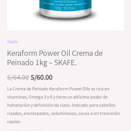
Skafe
Keraform Power Oil Crema de
Peinado 1kg – SKAFE.
S/
64.00
S/
60.00
La Crema de Peinado Keraform Power Oils es rica en
vitaminas, Omega 3 y 6 y tiene un altísimo poder de
hidratación y definición de rizos. Indicado para cabellos
rizados, encrespados, voluminosos, secos o en transición
capilar.