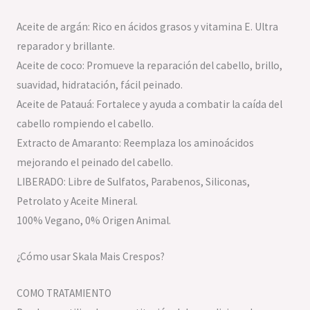
Aceite de argán: Rico en ácidos grasos y vitamina E. Ultra
reparador y brillante.
Aceite de coco: Promueve la reparación del cabello, brillo,
suavidad, hidratación, fácil peinado.
Aceite de Patauá: Fortalece y ayuda a combatir la caída del
cabello rompiendo el cabello.
Extracto de Amaranto: Reemplaza los aminoácidos
mejorando el peinado del cabello.
LIBERADO: Libre de Sulfatos, Parabenos, Siliconas,
Petrolato y Aceite Mineral.
100% Vegano, 0% Origen Animal.
¿Cómo usar Skala Mais Crespos?
COMO TRATAMIENTO