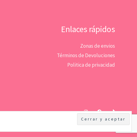
Enlaces rápidos
Zonas de envios
Términos de Devoluciones
Politica de privacidad