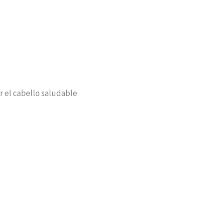
 el cabello saludable