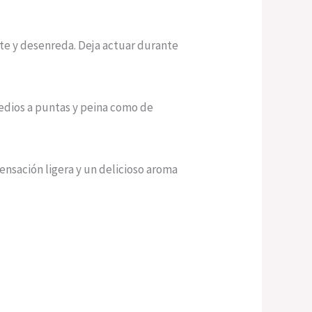
te y desenreda. Deja actuar durante
edios a puntas y peina como de
ensación ligera y un delicioso aroma