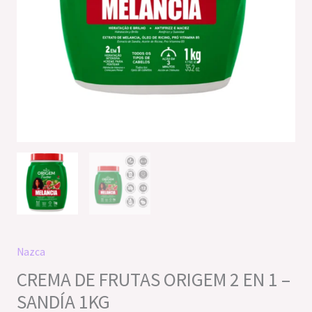
Nazca
CREMA DE FRUTAS ORIGEM 2 EN 1 –
SANDÍA 1KG