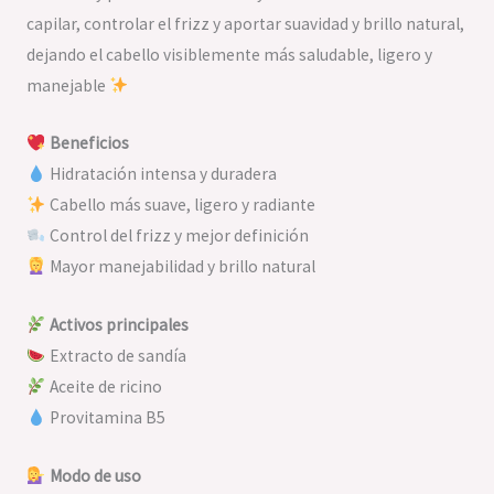
capilar, controlar el frizz y aportar suavidad y brillo natural,
dejando el cabello visiblemente más saludable, ligero y
manejable
Beneficios
Hidratación intensa y duradera
Cabello más suave, ligero y radiante
Control del frizz y mejor definición
Mayor manejabilidad y brillo natural
Activos principales
Extracto de sandía
Aceite de ricino
Provitamina B5
Modo de uso