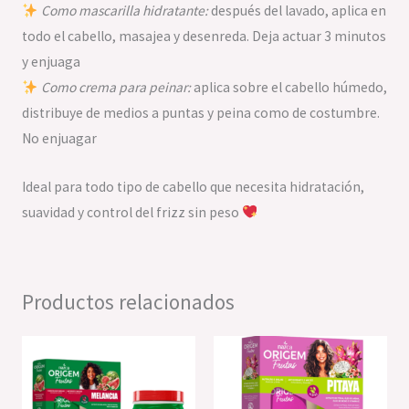
Como mascarilla hidratante:
después del lavado, aplica en
todo el cabello, masajea y desenreda. Deja actuar 3 minutos
y enjuaga
Como crema para peinar:
aplica sobre el cabello húmedo,
distribuye de medios a puntas y peina como de costumbre.
No enjuagar
Ideal para todo tipo de cabello que necesita hidratación,
suavidad y control del frizz sin peso
Productos relacionados