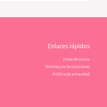
Enlaces rápidos
Zonas de envios
Términos de Devoluciones
Politica de privacidad