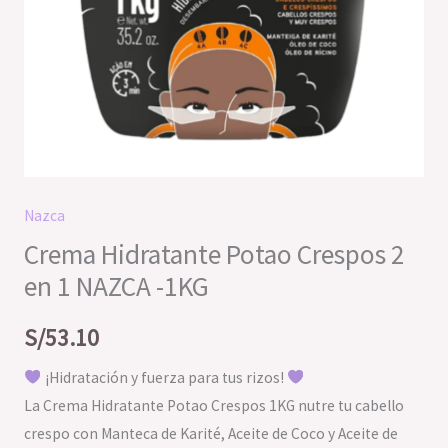
Nazca
Crema Hidratante Potao Crespos 2
en 1 NAZCA -1KG
S/
53.10
¡Hidratación y fuerza para tus rizos!
La Crema Hidratante Potao Crespos 1KG nutre tu cabello
crespo con Manteca de Karité, Aceite de Coco y Aceite de