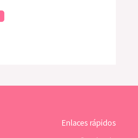
Enlaces rápidos