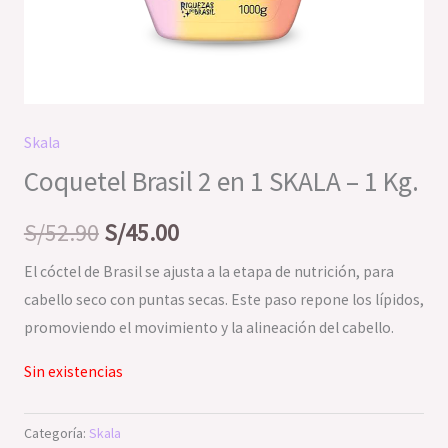
Skala
Coquetel Brasil 2 en 1 SKALA – 1 Kg.
S/
52.90
S/
45.00
El cóctel de Brasil se ajusta a la etapa de nutrición, para
cabello seco con puntas secas. Este paso repone los lípidos,
promoviendo el movimiento y la alineación del cabello.
Sin existencias
Categoría:
Skala