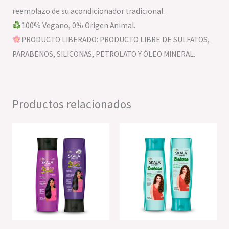
reemplazo de su acondicionador tradicional.
100% Vegano, 0% Origen Animal.
PRODUCTO LIBERADO: PRODUCTO LIBRE DE SULFATOS,
PARABENOS, SILICONAS, PETROLATO Y ÓLEO MINERAL.
Productos relacionados