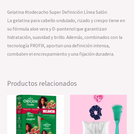
Gelatina #todecacho Super Definición Línea Salón
La gelatina para cabello ondulado, rizado y crespo tiene en
su fórmula aloe vera y D-pantenol que garantizan
hidratación, suavidad y brillo. Además, combinados con la
tecnología PROFIX, aportan una definición intensa,
combaten el encrespamiento y una fijación duradera.
Productos relacionados