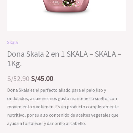
Skala
Dona Skala 2 en 1 SKALA – SKALA –
1Kg.
S/
52.90
S/
45.00
Dona Skala es el perfecto aliado para el pelo liso y
ondulados, a quienes nos gusta mantenerlo suelto, con
movimiento y volumen. Es un producto completamente
nutritivo, por su alto contenido de aceites vegetales que
ayuda a fortalecer y dar brillo al cabello.