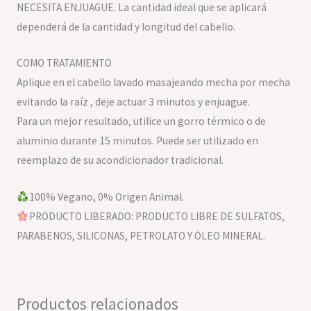
NECESITA ENJUAGUE. La cantidad ideal que se aplicará
dependerá de la cantidad y longitud del cabello.
COMO TRATAMIENTO
Aplique en el cabello lavado masajeando mecha por mecha
evitando la raíz , deje actuar 3 minutos y enjuague.
Para un mejor resultado, utilice un gorro térmico o de
aluminio durante 15 minutos. Puede ser utilizado en
reemplazo de su acondicionador tradicional.
100% Vegano, 0% Origen Animal.
PRODUCTO LIBERADO: PRODUCTO LIBRE DE SULFATOS,
PARABENOS, SILICONAS, PETROLATO Y ÓLEO MINERAL.
Productos relacionados