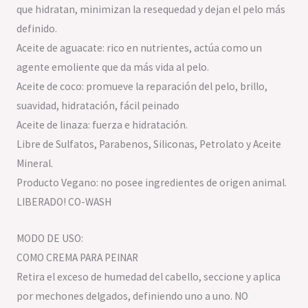
que hidratan, minimizan la resequedad y dejan el pelo más
definido.
Aceite de aguacate: rico en nutrientes, actúa como un
agente emoliente que da más vida al pelo.
Aceite de coco: promueve la reparación del pelo, brillo,
suavidad, hidratación, fácil peinado
Aceite de linaza: fuerza e hidratación.
Libre de Sulfatos, Parabenos, Siliconas, Petrolato y Aceite
Mineral.
Producto Vegano: no posee ingredientes de origen animal.
LIBERADO! CO-WASH
MODO DE USO:
COMO CREMA PARA PEINAR
Retira el exceso de humedad del cabello, seccione y aplica
por mechones delgados, definiendo uno a uno. NO