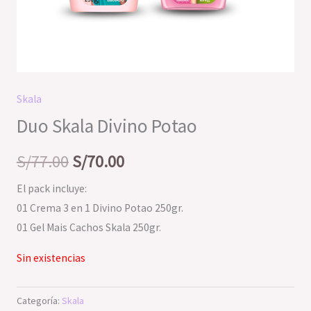
Skala
Duo Skala Divino Potao
S/
77.00
S/
70.00
El pack incluye:
01 Crema 3 en 1 Divino Potao 250gr.
01 Gel Mais Cachos Skala 250gr.
Sin existencias
Categoría:
Skala