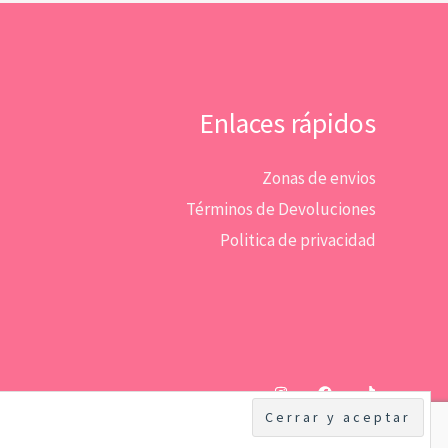
Enlaces rápidos
Zonas de envios
Términos de Devoluciones
Politica de privacidad