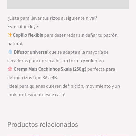
Valoraciones (0)
¿Lista para llevar tus rizos al siguiente nivel?
Este kit incluye:
Cepillo flexible
para desenredar sin dañar tu patrón
natural.
Difusor universal
que se adapta a la mayoría de
secadoras para un secado con forma y volumen.
Crema Mais Cachinhos Skala (250 g)
perfecta para
definir rizos tipo 3A a 4B.
¡Ideal para quienes quieren definición, movimiento y un
look profesional desde casa!
Productos relacionados