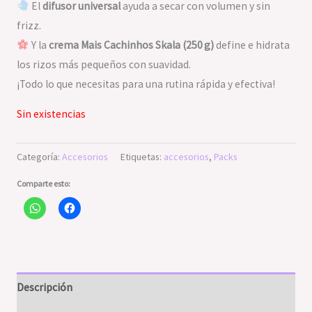
El
difusor universal
ayuda a secar con volumen y sin
frizz.
Y la
crema Mais Cachinhos Skala (250 g)
define e hidrata
los rizos más pequeños con suavidad.
¡Todo lo que necesitas para una rutina rápida y efectiva!
Sin existencias
Categoría:
Accesorios
Etiquetas:
accesorios
,
Packs
Comparte esto:
Descripción