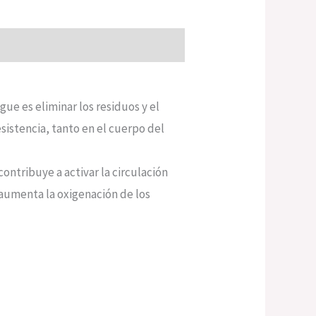
gue es eliminar los residuos y el
sistencia, tanto en el cuerpo del
ontribuye a activar la circulación
y aumenta la oxigenación de los