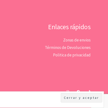
Enlaces rápidos
Zonas de envios
Términos de Devoluciones
Politica de privacidad