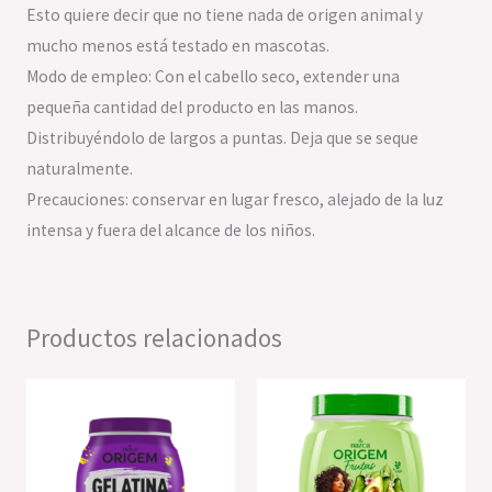
Esto quiere decir que no tiene nada de origen animal y
mucho menos está testado en mascotas.
Modo de empleo: Con el cabello seco, extender una
pequeña cantidad del producto en las manos.
Distribuyéndolo de largos a puntas. Deja que se seque
naturalmente.
Precauciones: conservar en lugar fresco, alejado de la luz
intensa y fuera del alcance de los niños.
Productos relacionados