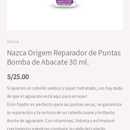
Nazca
Nazca Origem Reparador de Puntas
Bomba de Abacate 30 ml.
S/
25.00
Si quieres un cabello sedoso y súper hidratado, ¡no hay duda
de que el aguacate está aquí para arrasar!
Este fijador es perfecto para las puntas secas, se garantiza
la reparación y la certeza de un cabello suave y brillante.
Aceite de aguacate: Con vitaminas, hidrata y estimula el
crecimiento mientras combate la caída del cabello