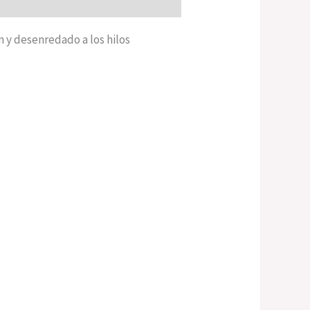
 y desenredado a los hilos