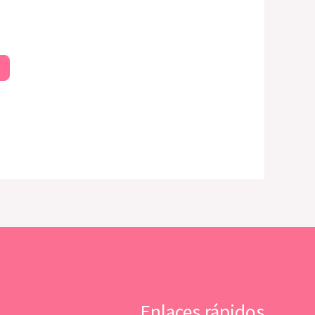
Enlaces rápidos