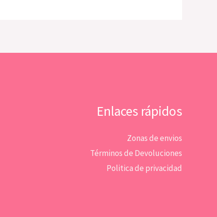
Enlaces rápidos
Zonas de envios
Términos de Devoluciones
Politica de privacidad