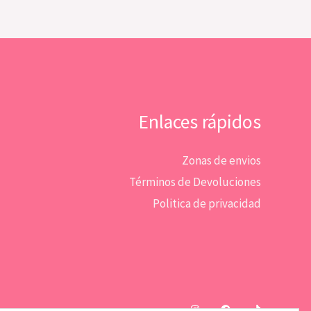
Enlaces rápidos
Zonas de envios
Términos de Devoluciones
Politica de privacidad