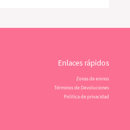
Enlaces rápidos
Zonas de envios
Términos de Devoluciones
Politica de privacidad