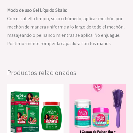
Modo de uso Gel Líquido Skala:
Con el cabello limpio, seco o húmedo, aplicar mechón por
mechón de manera uniforme a lo largo de todo el mechón,
masajeando o peinando mientras se aplica. No enjuague.
Posteriormente romper la capa dura con tus manos.
Productos relacionados