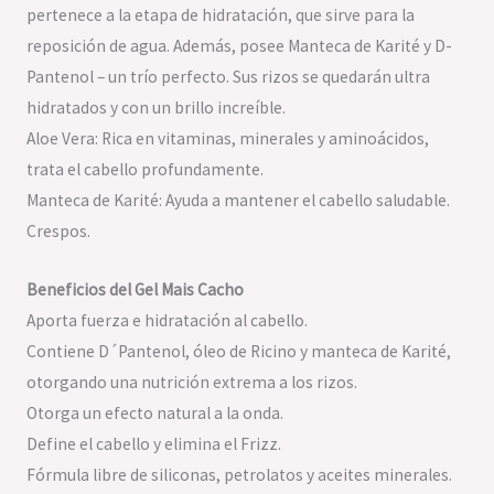
pertenece a la etapa de hidratación, que sirve para la
reposición de agua. Además, posee Manteca de Karité y D-
Pantenol – un trío perfecto. Sus rizos se quedarán ultra
hidratados y con un brillo increíble.
Aloe Vera: Rica en vitaminas, minerales y aminoácidos,
trata el cabello profundamente.
Manteca de Karité: Ayuda a mantener el cabello saludable.
Crespos.
Beneficios del Gel Mais Cacho
Aporta fuerza e hidratación al cabello.
Contiene D´Pantenol, óleo de Ricino y manteca de Karité,
otorgando una nutrición extrema a los rizos.
Otorga un efecto natural a la onda.
Define el cabello y elimina el Frizz.
Fórmula libre de siliconas, petrolatos y aceites minerales.