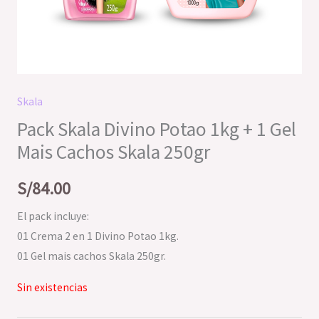
Skala
Pack Skala Divino Potao 1kg + 1 Gel
Mais Cachos Skala 250gr
S/
84.00
El pack incluye:
01 Crema 2 en 1 Divino Potao 1kg.
01 Gel mais cachos Skala 250gr.
Sin existencias