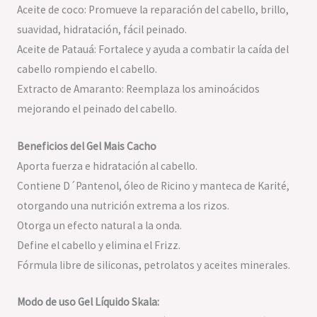
Aceite de coco: Promueve la reparación del cabello, brillo,
suavidad, hidratación, fácil peinado.
Aceite de Patauá: Fortalece y ayuda a combatir la caída del
cabello rompiendo el cabello.
Extracto de Amaranto: Reemplaza los aminoácidos
mejorando el peinado del cabello.
Beneficios del Gel Mais Cacho
Aporta fuerza e hidratación al cabello.
Contiene D´Pantenol, óleo de Ricino y manteca de Karité,
otorgando una nutrición extrema a los rizos.
Otorga un efecto natural a la onda.
Define el cabello y elimina el Frizz.
Fórmula libre de siliconas, petrolatos y aceites minerales.
Modo de uso Gel Líquido Skala: