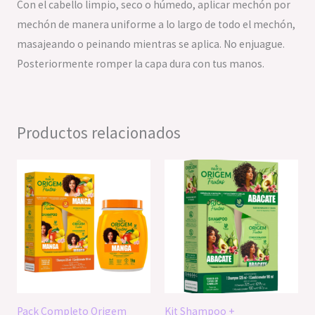
Con el cabello limpio, seco o húmedo, aplicar mechón por
mechón de manera uniforme a lo largo de todo el mechón,
masajeando o peinando mientras se aplica. No enjuague.
Posteriormente romper la capa dura con tus manos.
Productos relacionados
Pack Completo Origem
Kit Shampoo +