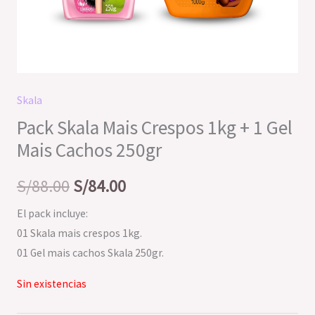
Skala
Pack Skala Mais Crespos 1kg + 1 Gel
Mais Cachos 250gr
S/
88.00
S/
84.00
El pack incluye:
01 Skala mais crespos 1kg.
01 Gel mais cachos Skala 250gr.
Sin existencias