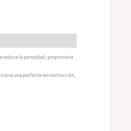
ea reduce la porosidad, proporciona
rciona una perfecta reconstrucción,