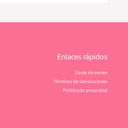
Enlaces rápidos
Zonas de envios
Términos de Devoluciones
Politica de privacidad