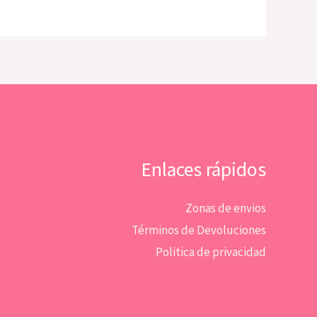
Enlaces rápidos
Zonas de envios
Términos de Devoluciones
Politica de privacidad