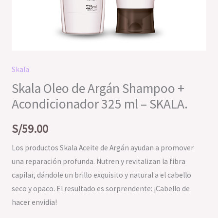
Skala
Skala Oleo de Argán Shampoo +
Acondicionador 325 ml – SKALA.
S/
59.00
Los productos Skala Aceite de Argán ayudan a promover
una reparación profunda. Nutren y revitalizan la fibra
capilar, dándole un brillo exquisito y natural a el cabello
seco y opaco. El resultado es sorprendente: ¡Cabello de
hacer envidia!