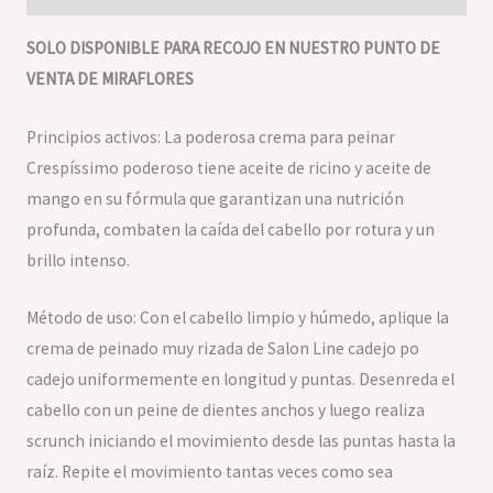
SOLO DISPONIBLE PARA RECOJO EN NUESTRO PUNTO DE
VENTA DE MIRAFLORES
Principios activos: La poderosa crema para peinar
Crespíssimo poderoso tiene aceite de ricino y aceite de
mango en su fórmula que garantizan una nutrición
profunda, combaten la caída del cabello por rotura y un
brillo intenso.
Método de uso: Con el cabello limpio y húmedo, aplique la
crema de peinado muy rizada de Salon Line cadejo po
cadejo uniformemente en longitud y puntas. Desenreda el
cabello con un peine de dientes anchos y luego realiza
scrunch iniciando el movimiento desde las puntas hasta la
raíz. Repite el movimiento tantas veces como sea