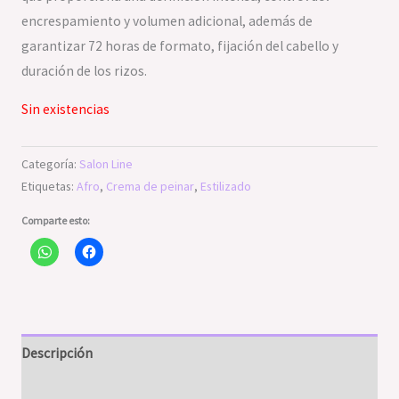
encrespamiento y volumen adicional, además de
garantizar 72 horas de formato, fijación del cabello y
duración de los rizos.
Sin existencias
Categoría:
Salon Line
Etiquetas:
Afro
,
Crema de peinar
,
Estilizado
Comparte esto:
Descripción
Valoraciones (0)