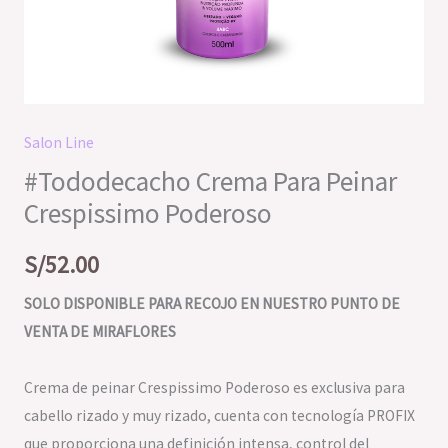
Salon Line
#Tododecacho Crema Para Peinar
Crespissimo Poderoso
S/
52.00
SOLO DISPONIBLE PARA RECOJO EN NUESTRO PUNTO DE
VENTA DE MIRAFLORES
Crema de peinar Crespissimo Poderoso es exclusiva para
cabello rizado y muy rizado, cuenta con tecnología PROFIX
que proporciona una definición intensa, control del