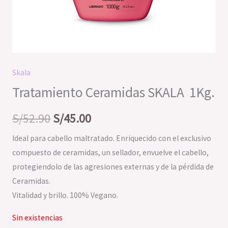
Skala
Tratamiento Ceramidas SKALA 1Kg.
S/
52.90
S/
45.00
Ideal para cabello maltratado. Enriquecido con el exclusivo
compuesto de ceramidas, un sellador, envuelve el cabello,
protegiendolo de las agresiones externas y de la pérdida de
Ceramidas.
Vitalidad y brillo. 100% Vegano.
Sin existencias