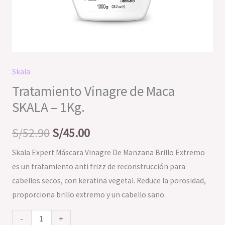
Skala
Tratamiento Vinagre de Maca
SKALA – 1Kg.
S/
52.90
S/
45.00
Skala Expert Máscara Vinagre De Manzana Brillo Extremo
es un tratamiento anti frizz de reconstrucción para
cabellos secos, con keratina vegetal. Reduce la porosidad,
proporciona brillo extremo y un cabello sano.
-
+