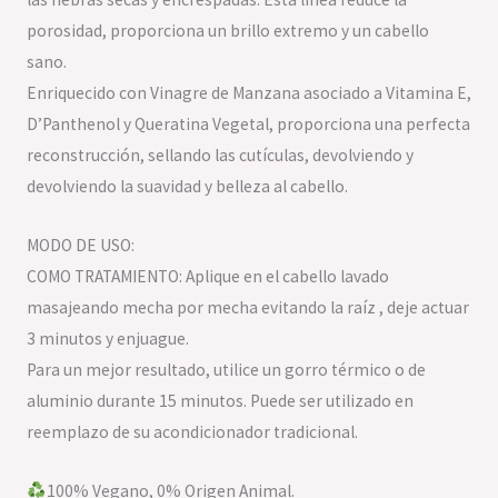
porosidad, proporciona un brillo extremo y un cabello
sano.
Enriquecido con Vinagre de Manzana asociado a Vitamina E,
D’Panthenol y Queratina Vegetal, proporciona una perfecta
reconstrucción, sellando las cutículas, devolviendo y
devolviendo la suavidad y belleza al cabello.
MODO DE USO:
COMO TRATAMIENTO: Aplique en el cabello lavado
masajeando mecha por mecha evitando la raíz , deje actuar
3 minutos y enjuague.
Para un mejor resultado, utilice un gorro térmico o de
aluminio durante 15 minutos. Puede ser utilizado en
reemplazo de su acondicionador tradicional.
100% Vegano, 0% Origen Animal.