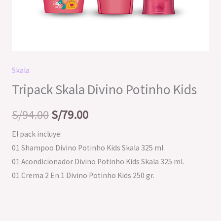
Skala
Tripack Skala Divino Potinho Kids
S/
94.00
S/
79.00
El pack incluye:
01 Shampoo Divino Potinho Kids Skala 325 ml.
01 Acondicionador Divino Potinho Kids Skala 325 ml.
01 Crema 2 En 1 Divino Potinho Kids 250 gr.