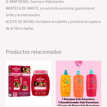
D-PANTHENOL: Fuerza e Hidratación.
MANTECA DE KARITÉ: La nutrición extrema, garantiza el
brillo y la hidratación.
ACEITE DE RICINO: Fortalece el cabello y previene la ruptura
de la fibra capilar.
Productos relacionados