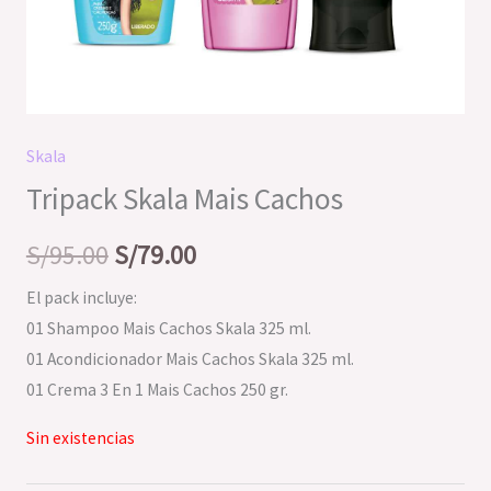
Skala
Tripack Skala Mais Cachos
S/
95.00
S/
79.00
El pack incluye:
01 Shampoo Mais Cachos Skala 325 ml.
01 Acondicionador Mais Cachos Skala 325 ml.
01 Crema 3 En 1 Mais Cachos 250 gr.
Sin existencias