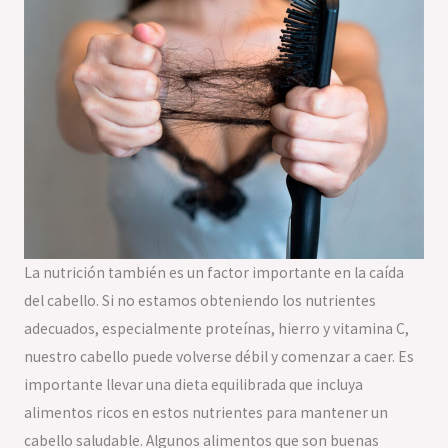
La nutrición también es un factor importante en la caída
del cabello. Si no estamos obteniendo los nutrientes
adecuados, especialmente proteínas, hierro y vitamina C,
nuestro cabello puede volverse débil y comenzar a caer. Es
importante llevar una dieta equilibrada que incluya
alimentos ricos en estos nutrientes para mantener un
cabello saludable. Algunos alimentos que son buenas