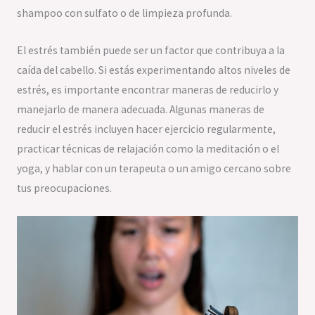
shampoo con sulfato o de limpieza profunda.
El estrés también puede ser un factor que contribuya a la
caída del cabello. Si estás experimentando altos niveles de
estrés, es importante encontrar maneras de reducirlo y
manejarlo de manera adecuada. Algunas maneras de
reducir el estrés incluyen hacer ejercicio regularmente,
practicar técnicas de relajación como la meditación o el
yoga, y hablar con un terapeuta o un amigo cercano sobre
tus preocupaciones.