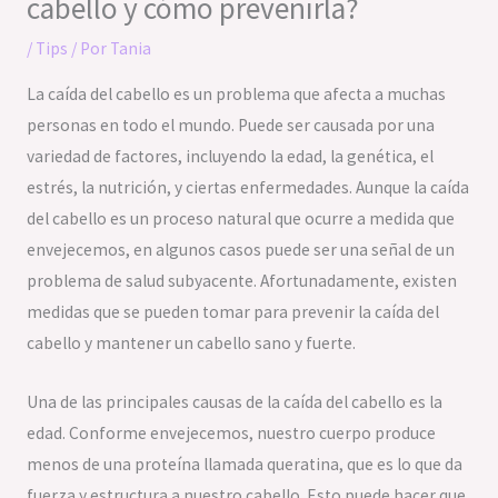
cabello y cómo prevenirla?
/
Tips
/ Por
Tania
La caída del cabello es un problema que afecta a muchas
personas en todo el mundo. Puede ser causada por una
variedad de factores, incluyendo la edad, la genética, el
estrés, la nutrición, y ciertas enfermedades. Aunque la caída
del cabello es un proceso natural que ocurre a medida que
envejecemos, en algunos casos puede ser una señal de un
problema de salud subyacente. Afortunadamente, existen
medidas que se pueden tomar para prevenir la caída del
cabello y mantener un cabello sano y fuerte.
Una de las principales causas de la caída del cabello es la
edad. Conforme envejecemos, nuestro cuerpo produce
menos de una proteína llamada queratina, que es lo que da
fuerza y estructura a nuestro cabello. Esto puede hacer que