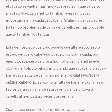
el cabello se vuelva más fino y quebradizo, y que caiga con
más facilidad. La genética también juega un papel
importante en la caída del cabello. Si alguno de tus padres
ha tenido problemas de caída del cabello, es más probable
que tú también los tengas.
Está demostrado que todo aquello que altere el correcto
estado del cuero cabelludo puede propiciar la caída, por
ejemplo, el exceso de grasa (por falta de higiene) puede
obstruir el folículo piloso impidiendo que el cabello crezca y
logre desarrollarse de forma normal,
lo cual favorece la
caída el cabello
. Es así como la falta de higiene capilar es un
factor para evaluar si se está cayendo el pelo. Lava tu
cabello al menos 2 a 3 veces por semana.
Cuando sea necesario haz un detox capilar, usando