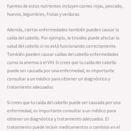
fuentes de estos nutrientes incluyen carnes rojas, pescado,
huevos, legumbres, frutas y verduras.
Además, ciertas enfermedades también pueden causar la
caída del cabello. Por ejemplo, la tiroides puede afectar la
salud del cabello si no está funcionando correctamente.
También pueden causar caídas del cabello enfermedades
como la anemia o el VIH. Si crees que tu caída del cabello
puede ser causada por una enfermedad, es importante
consultar a un médico para obtener un diagnóstico y
tratamiento adecuados.
Si crees que tu caída del cabello puede ser causada por una
enfermedad, es importante consultar a un médico para
obtener un diagnóstico y tratamiento adecuados. El
tratamiento puede incluir medicamentos o cambios en el