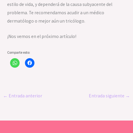
estilo de vida, y dependerá de la causa subyacente del
problema. Te recomendamos acudir a un médico
dermatólogo o mejor aún un tricólogo.
¡Nos vemos en el próximo artículo!
Comparte esto:
←
Entrada anterior
Entrada siguiente
→