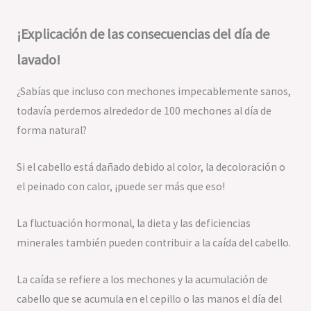
¡Explicación de las consecuencias del día de
lavado!
¿Sabías que incluso con mechones impecablemente sanos,
todavía perdemos alrededor de 100 mechones al día de
forma natural?
Si el cabello está dañado debido al color, la decoloración o
el peinado con calor, ¡puede ser más que eso!
La fluctuación hormonal, la dieta y las deficiencias
minerales también pueden contribuir a la caída del cabello.
La caída se refiere a los mechones y la acumulación de
cabello que se acumula en el cepillo o las manos el día del