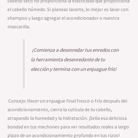
cabello seco no proporciona la elasticidad que proporciona
el cabello húmedo. Si planeas lavarte, lo mejor es lavar con
shampoo y luego agregar el acondicionador o nuestra
mascarilla.
¡Comienza a desenredar tus enredos con
la herramienta desenredante de tu
elección y termina con un enjuague frío!
Consejo: Hacer un enjuague final fresco o frío después del
acondicionamiento, cierra la cutícula de tu cabello,
atrapando la humedad y la hidratación. ¡Sella esa deliciosa
bondad en tus mechones para ver resultados reales a largo
plazo de un acondicionamiento profundo en tus rizos!