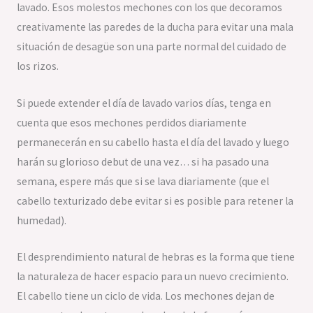
lavado. Esos molestos mechones con los que decoramos
creativamente las paredes de la ducha para evitar una mala
situación de desagüe son una parte normal del cuidado de
los rizos.
Si puede extender el día de lavado varios días, tenga en
cuenta que esos mechones perdidos diariamente
permanecerán en su cabello hasta el día del lavado y luego
harán su glorioso debut de una vez… si ha pasado una
semana, espere más que si se lava diariamente (que el
cabello texturizado debe evitar si es posible para retener la
humedad).
El desprendimiento natural de hebras es la forma que tiene
la naturaleza de hacer espacio para un nuevo crecimiento.
El cabello tiene un ciclo de vida. Los mechones dejan de