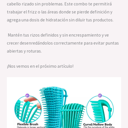
cabello rizado sin problemas. Este combo te permitirá
trabajar el frizz o las áreas donde se pierde definición y
agrega una dosis de hidratación sin diluir tus productos.
Mantén tus rizos definidos y sin encrespamiento y ve
crecer desenredándolos correctamente para evitar puntas
abiertas y roturas.
¡Nos vemos en el próximo artículo!