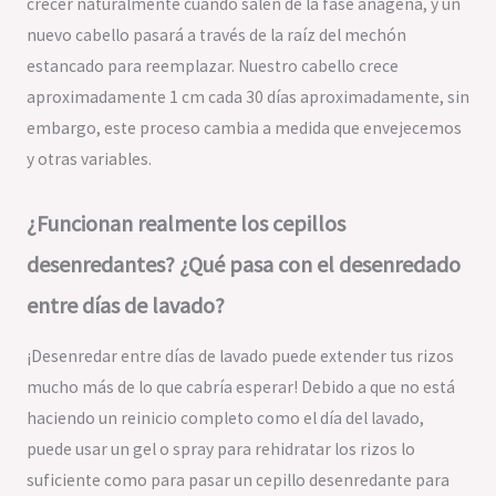
crecer naturalmente cuando salen de la fase anágena, y un
nuevo cabello pasará a través de la raíz del mechón
estancado para reemplazar. Nuestro cabello crece
aproximadamente 1 cm cada 30 días aproximadamente, sin
embargo, este proceso cambia a medida que envejecemos
y otras variables.
¿Funcionan realmente los cepillos
desenredantes? ¿Qué pasa con el desenredado
entre días de lavado?
¡Desenredar entre días de lavado puede extender tus rizos
mucho más de lo que cabría esperar! Debido a que no está
haciendo un reinicio completo como el día del lavado,
puede usar un gel o spray para rehidratar los rizos lo
suficiente como para pasar un cepillo desenredante para