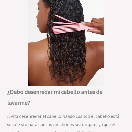
¿Debo desenredar mi cabello antes de
lavarme?
¡Evita desenredar el cabello rizado cuando el cabello está
seco! Esto hará que los mechones se rompan, ya que el