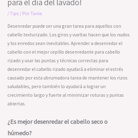
para el día del lavado!
/
Tips
/ Por
Tania
Desenredar puede ser una gran tarea para aquellos con
cabello texturizado. Los giros y vueltas hacen que los nudos
y los enredos sean inevitables. Aprender a desenredar el
cabello con el mejor cepillo desenredante para cabello
rizado y usar las puntas y técnicas correctas para
desenredar el cabello rizado ayudará a eliminar el estrés
causado por esta abrumadora tarea de mantener los rizos
saludables, pero también lo ayudará a lograr un
crecimiento largo y fuerte al minimizar roturas y puntas
abiertas.
¿Es mejor desenredar el cabello seco o
húmedo?