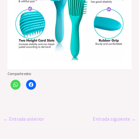
Comparte esto:
←
Entrada anterior
Entrada siguiente
→