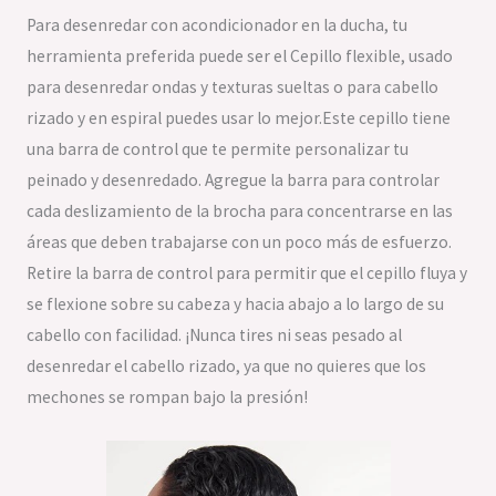
Para desenredar con acondicionador en la ducha, tu
herramienta preferida puede ser el Cepillo flexible,
usado
para desenredar ondas y texturas sueltas o para cabello
rizado y en espiral puedes usar lo mejor.Este cepillo tiene
una barra de control que te permite personalizar tu
peinado y desenredado. Agregue la barra para controlar
cada deslizamiento de la brocha para concentrarse en las
áreas que deben trabajarse con un poco más de esfuerzo.
Retire la barra de control para permitir que el cepillo fluya y
se flexione sobre su cabeza y hacia abajo a lo largo de su
cabello con facilidad.
¡Nunca tires ni seas pesado al
desenredar el cabello rizado, ya que no quieres que los
mechones se rompan bajo la presión!