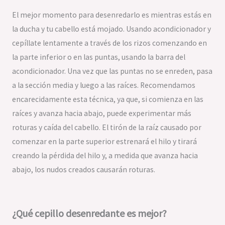
El mejor momento para desenredarlo es mientras estás en
la ducha y tu cabello está mojado. Usando acondicionador y
cepíllate lentamente a través de los rizos comenzando en
la parte inferior o en las puntas, usando la barra del
acondicionador. Una vez que las puntas no se enreden, pasa
a la sección media y luego a las raíces. Recomendamos
encarecidamente esta técnica, ya que, si comienza en las
raíces y avanza hacia abajo, puede experimentar más
roturas y caída del cabello. El tirón de la raíz causado por
comenzar en la parte superior estrenará el hilo y tirará
creando la pérdida del hilo y, a medida que avanza hacia
abajo, los nudos creados causarán roturas.
¿Qué cepillo desenredante es mejor?