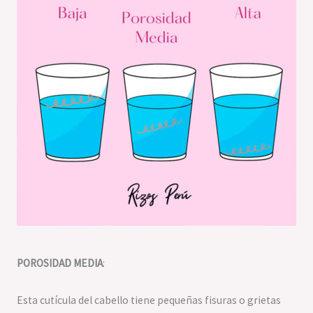
POROSIDAD MEDIA
:
Esta cutícula del cabello tiene pequeñas fisuras o grietas