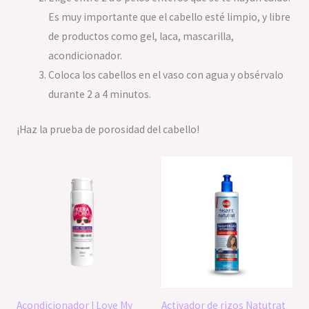
Es muy importante que el cabello esté limpio, y libre
de productos como gel, laca, mascarilla,
acondicionador.
Coloca los cabellos en el vaso con agua y obsérvalo
durante 2 a 4 minutos.
¡Haz la prueba de porosidad del cabello!
Acondicionador I Love My
Activador de rizos Natutrat