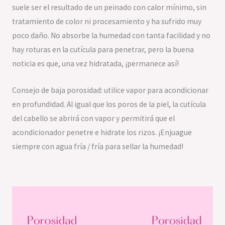
suele ser el resultado de un peinado con calor mínimo, sin
tratamiento de color ni procesamiento y ha sufrido muy
poco daño. No absorbe la humedad con tanta facilidad y no
hay roturas en la cutícula para penetrar, pero la buena
noticia es que, una vez hidratada, ¡permanece así!
Consejo de baja porosidad: utilice vapor para acondicionar
en profundidad. Al igual que los poros de la piel, la cutícula
del cabello se abrirá con vapor y permitirá que el
acondicionador penetre e hidrate los rizos. ¡Enjuague
siempre con agua fría / fría para sellar la humedad!