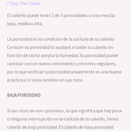
/
Tips
/ Por
Tania
El cabello puede tener 1 de 3 porosidades o una mezcla:
baja, media o alta.
La porosidad es la condición de la cutícula de tu cabello.
Conocer su porosidad lo ayudará a cuidar su cabello en
función de cómo acepta la humedad. Su porosidad puede
cambiar con un nuevo crecimiento y recortes regulares,
por lo que verificar su porosidad anualmente es una buena
práctica o si nota cambios en sus rizos.
BAJA POROSIDAD
:
Si tus rizos no son «porosos», lo que significa que hay poca
o ninguna interrupción en la cutícula de tu cabello, tienes
cabello de baja porosidad. El cabello de baja porosidad