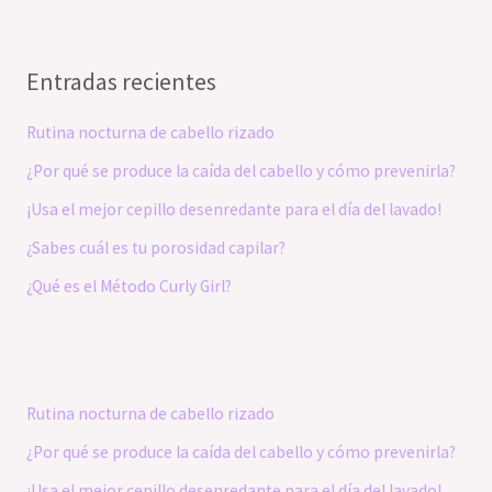
Entradas recientes
Rutina nocturna de cabello rizado
¿Por qué se produce la caída del cabello y cómo prevenirla?
¡Usa el mejor cepillo desenredante para el día del lavado!
¿Sabes cuál es tu porosidad capilar?
¿Qué es el Método Curly Girl?
Rutina nocturna de cabello rizado
¿Por qué se produce la caída del cabello y cómo prevenirla?
¡Usa el mejor cepillo desenredante para el día del lavado!