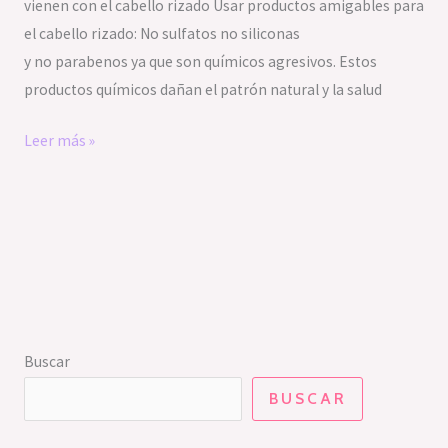
vienen con el cabello rizado Usar productos amigables para
el cabello rizado: No sulfatos no siliconas
y no parabenos ya que son químicos agresivos. Estos
productos químicos dañan el patrón natural y la salud
Leer más »
Buscar
BUSCAR