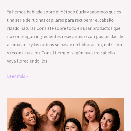
Ya hemos hablado sobre el Método Curly y sabemos que es
una serie de rutinas capilares para recuperar el cabello
rizado natural. Consiste sobre todo en usar productos que
no contengan ingredientes resecantes o con posibilidad de
acumularse y las rutinas se basan en hidratación, nutrición
y reconstrucción. Con el tiempo, según nuestro cabello
vaya floreciendo, los
Leer más »
Tipos
de
cabello