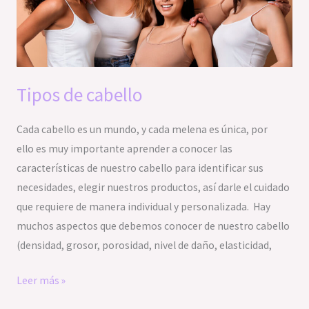
Tipos de cabello
Cada cabello es un mundo, y cada melena es única, por
ello es muy importante aprender a conocer las
características de nuestro cabello para identificar sus
necesidades, elegir nuestros productos, así darle el cuidado
que requiere de manera individual y personalizada. Hay
muchos aspectos que debemos conocer de nuestro cabello
(densidad, grosor, porosidad, nivel de daño, elasticidad,
Leer más »