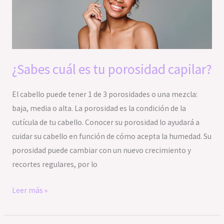
porosidad
capilar?
¿Sabes cuál es tu porosidad capilar?
El cabello puede tener 1 de 3 porosidades o una mezcla:
baja, media o alta. La porosidad es la condición de la
cutícula de tu cabello. Conocer su porosidad lo ayudará a
cuidar su cabello en función de cómo acepta la humedad. Su
porosidad puede cambiar con un nuevo crecimiento y
recortes regulares, por lo
Leer más »