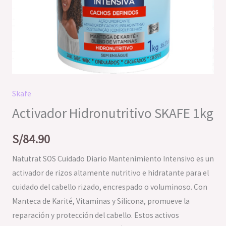
Skafe
Activador Hidronutritivo SKAFE 1kg
S/
84.90
Natutrat SOS Cuidado Diario Mantenimiento Intensivo es un
activador de rizos altamente nutritivo e hidratante para el
cuidado del cabello rizado, encrespado o voluminoso. Con
Manteca de Karité, Vitaminas y Silicona, promueve la
reparación y protección del cabello. Estos activos