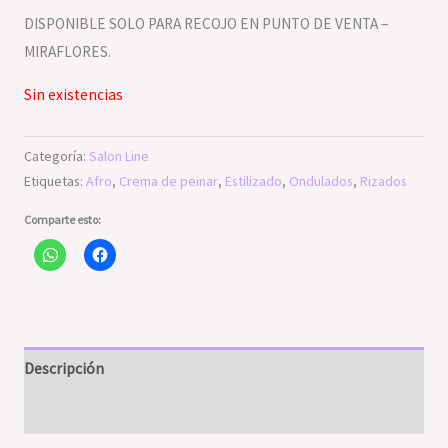
DISPONIBLE SOLO PARA RECOJO EN PUNTO DE VENTA –
MIRAFLORES.
Sin existencias
Categoría:
Salon Line
Etiquetas:
Afro
,
Crema de peinar
,
Estilizado
,
Ondulados
,
Rizados
Comparte esto:
Descripción
Valoraciones (0)