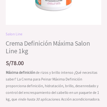
Salon Line
Crema Definición Máxima Salon
Line 1kg
S/
78.00
Máxima definición
de rizos y brillo intenso ¿Qué necesitas
saber? La Crema para Peinar Máxima Definición
proporciona definición, hidratación, brillo, desenredado y
control del encrespamiento del cabello en un paquete de 1
kg, que
rinde hasta 30 aplicaciones
. Acción acondicionadora.