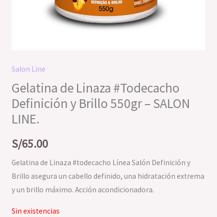
Salon Line
Gelatina de Linaza #Todecacho
Definición y Brillo 550gr – SALON
LINE.
S/
65.00
Gelatina de Linaza #todecacho Línea Salón Definición y
Brillo asegura un cabello definido, una hidratación extrema
y un brillo máximo. Acción acondicionadora.
Sin existencias