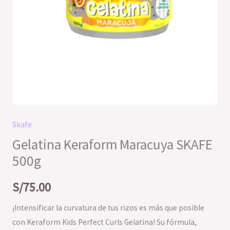
Skafe
Gelatina Keraform Maracuya SKAFE
500g
S/
75.00
¡Intensificar la curvatura de tus rizos es más que posible
con Keraform Kids Perfect Curls Gelatina! Su fórmula,