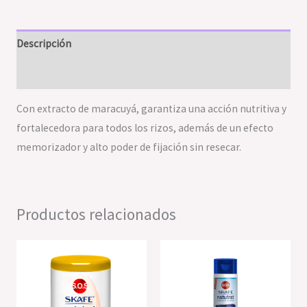
Descripción
Valoraciones (0)
Con extracto de maracuyá, garantiza una acción nutritiva y
fortalecedora para todos los rizos, además de un efecto
memorizador y alto poder de fijación sin resecar.
Productos relacionados