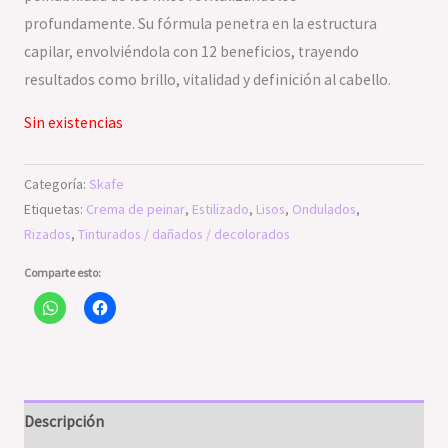
profundamente. Su fórmula penetra en la estructura
capilar, envolviéndola con 12 beneficios, trayendo
resultados como brillo, vitalidad y definición al cabello.
Sin existencias
Categoría:
Skafe
Etiquetas:
Crema de peinar
,
Estilizado
,
Lisos
,
Ondulados
,
Rizados
,
Tinturados / dañados / decolorados
Comparte esto:
Descripción