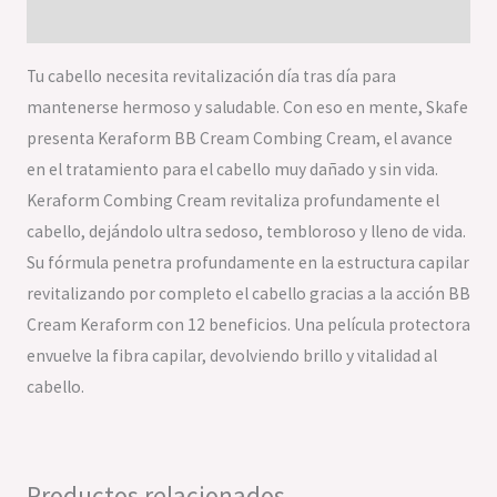
Valoraciones (0)
Tu cabello necesita revitalización día tras día para
mantenerse hermoso y saludable. Con eso en mente, Skafe
presenta Keraform BB Cream Combing Cream, el avance
en el tratamiento para el cabello muy dañado y sin vida.
Keraform Combing Cream revitaliza profundamente el
cabello, dejándolo ultra sedoso, tembloroso y lleno de vida.
Su fórmula penetra profundamente en la estructura capilar
revitalizando por completo el cabello gracias a la acción BB
Cream Keraform con 12 beneficios. Una película protectora
envuelve la fibra capilar, devolviendo brillo y vitalidad al
cabello.
Productos relacionados