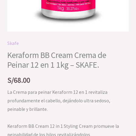
Skafe
Keraform BB Cream Crema de
Peinar 12 en 1 1kg – SKAFE.
S/
68.00
La Crema para peinar Keraform 12 en 1 revitaliza
profundamente el cabello, dejándolo ultra sedoso,
peinable y brillante.
Keraform BB Cream 12 in 1 Styling Cream promueve la
peinabilidad de los hilos revitalizándolos